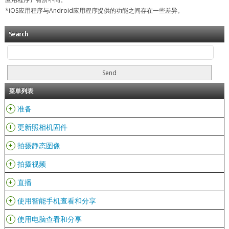
*iOS应用程序与Android应用程序提供的功能之间存在一些差异。
Search
菜单列表
+
准备
+
更新照相机固件
+
拍摄静态图像
+
拍摄视频
+
直播
+
使用智能手机查看和分享
+
使用电脑查看和分享