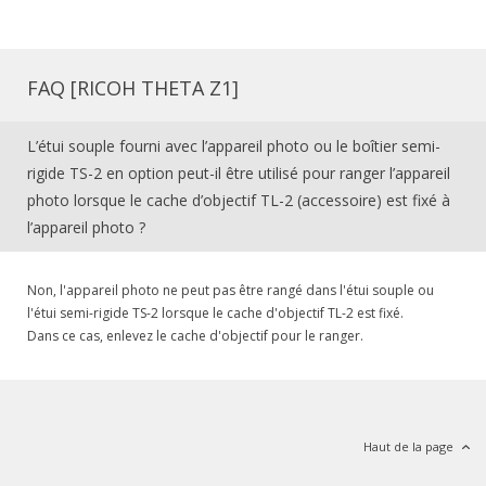
FAQ [RICOH THETA Z1]
L’étui souple fourni avec l’appareil photo ou le boîtier semi-
rigide TS-2 en option peut-il être utilisé pour ranger l’appareil
photo lorsque le cache d’objectif TL-2 (accessoire) est fixé à
l’appareil photo ?
Non, l'appareil photo ne peut pas être rangé dans l'étui souple ou
l'étui semi-rigide TS-2 lorsque le cache d'objectif TL-2 est fixé.
Dans ce cas, enlevez le cache d'objectif pour le ranger.
Haut de la page