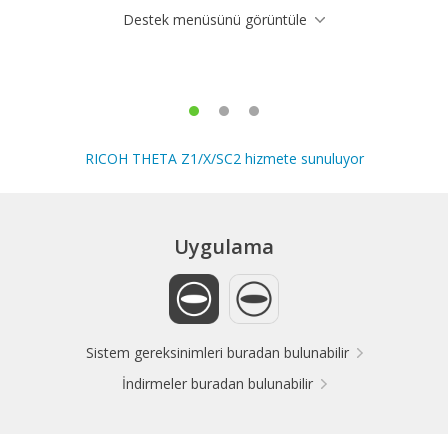
Destek menüsünü görüntüle
RICOH THETA Z1/X/SC2 hizmete sunuluyor
Uygulama
Sistem gereksinimleri buradan bulunabilir
İndirmeler buradan bulunabilir