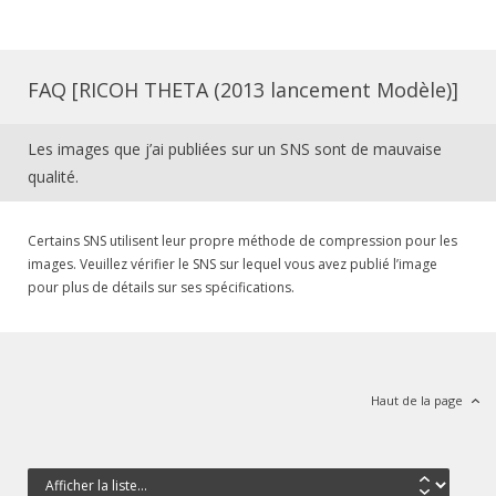
FAQ [RICOH THETA (2013 lancement Modèle)]
Les images que j’ai publiées sur un SNS sont de mauvaise
qualité.
Certains SNS utilisent leur propre méthode de compression pour les
images. Veuillez vérifier le SNS sur lequel vous avez publié l’image
pour plus de détails sur ses spécifications.
Haut de la page