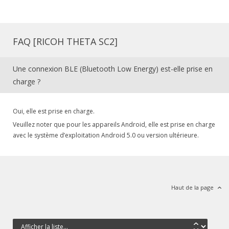
FAQ [RICOH THETA SC2]
Une connexion BLE (Bluetooth Low Energy) est-elle prise en
charge ?
Oui, elle est prise en charge.
Veuillez noter que pour les appareils Android, elle est prise en charge
avec le système d’exploitation Android 5.0 ou version ultérieure.
Haut de la page