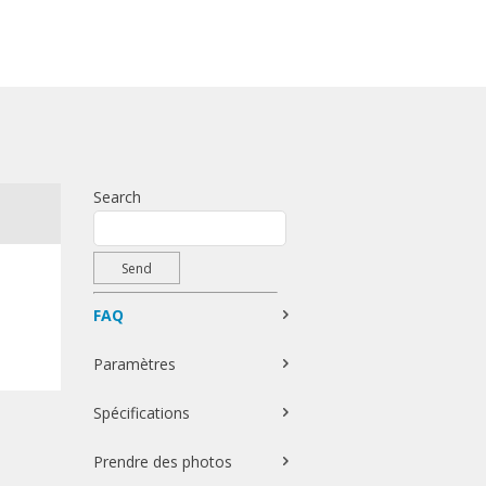
Search
FAQ
Paramètres
Spécifications
Prendre des photos