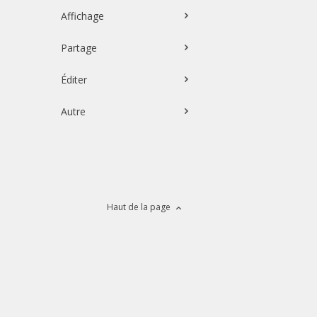
Affichage
Partage
Éditer
Autre
Haut de la page