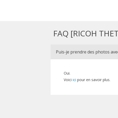
FAQ [RICOH THET
Puis-je prendre des photos ave
Oui.
Voici
ici
pour en savoir plus.