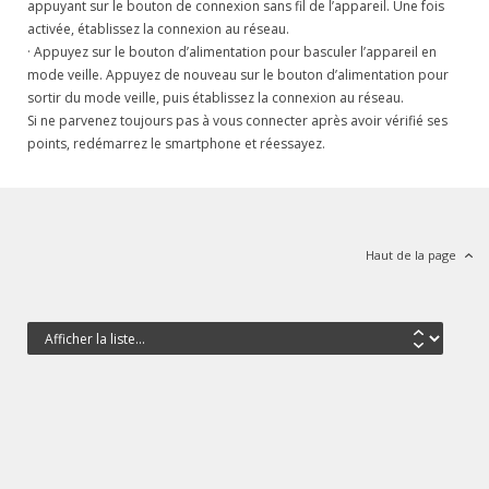
appuyant sur le bouton de connexion sans fil de l’appareil. Une fois
activée, établissez la connexion au réseau.
· Appuyez sur le bouton d’alimentation pour basculer l’appareil en
mode veille. Appuyez de nouveau sur le bouton d’alimentation pour
sortir du mode veille, puis établissez la connexion au réseau.
Si ne parvenez toujours pas à vous connecter après avoir vérifié ses
points, redémarrez le smartphone et réessayez.
Haut de la page