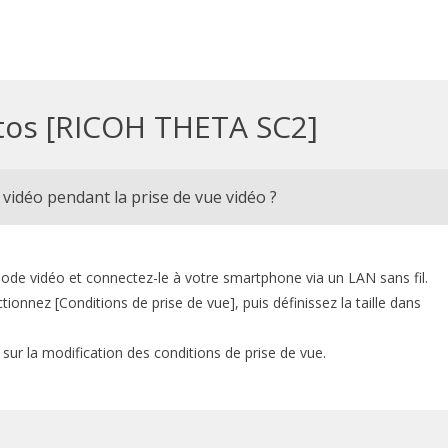
tos [RICOH THETA SC2]
 vidéo pendant la prise de vue vidéo ?
mode vidéo et connectez-le à votre smartphone via un LAN sans fil.
tionnez [Conditions de prise de vue], puis définissez la taille dans
 sur la modification des conditions de prise de vue.