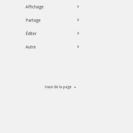
Affichage
Partage
Éditer
Autre
Haut de la page