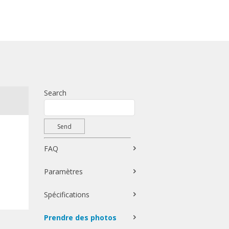
Search
FAQ
Paramètres
Spécifications
Prendre des photos