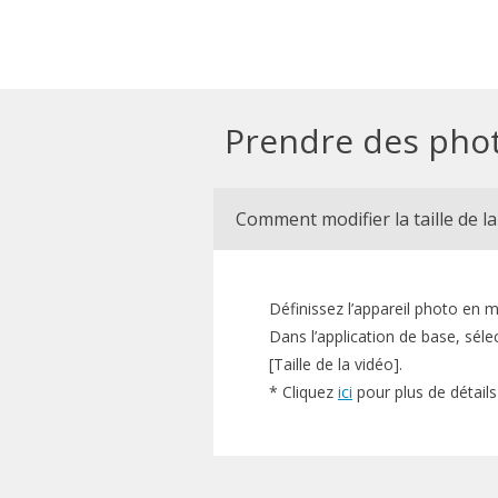
Prendre des pho
Comment modifier la taille de la
Définissez l’appareil photo en 
Dans l’application de base, sélec
[Taille de la vidéo].
* Cliquez
ici
pour plus de détails