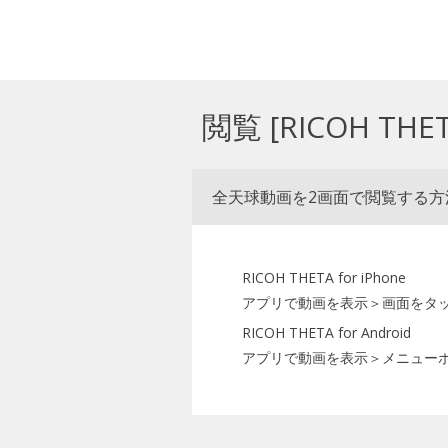
閲覧 [RICOH THET
全天球動画を2画面で閲覧する
RICOH THETA for iPhone
アプリで動画を表示＞画面をタ
RICOH THETA for Android
アプリで動画を表示＞メニュー