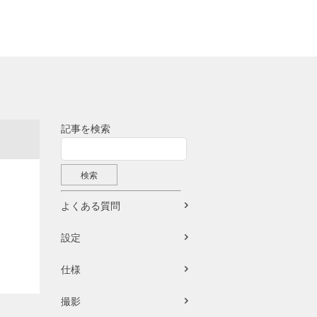
記事を検索
よくある質問
設定
仕様
撮影