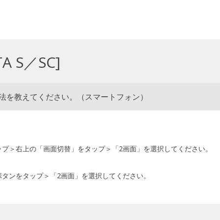
A S／SC]
方法を教えてください。（スマートフォン）
ップ＞右上の「画面切替」をタップ＞「2画面」を選択してください。
ボタンをタップ＞「2画面」を選択してください。