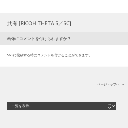
共有 [RICOH THETA S／SC]
画像にコメントを付けられますか？
SNSに投稿する時にコメントを付けることができます。
ページトップへ