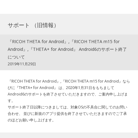
サポート （旧情報）
『RICOH THETA for Android』,『RICOH THETA m15 for
Android』,『THETA+ for Android』 Android6のサポート終了
について
2019年11月29日
『RICOH THETA for Android』,『RICOH THETA m15 for Android』なら
びに『THETA+ for Android』 は、2020年1月31日をもちまして
Android6のサポートを終了させていただきますので、ご案内申し上げま
す。
サポート終了日以降につきましては、対象OSの不具合に関してのお問い
合わせ、 並びに新規のアプリ提供を終了させていただきますのでご了承
のほどお願い申し上げます。