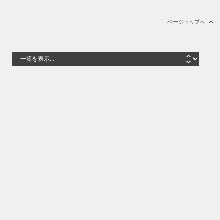
ページトップへ