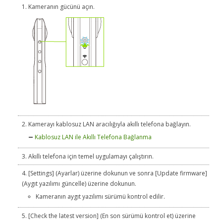
Kameranın gücünü açın.
Kamerayı kablosuz LAN aracılığıyla akıllı telefona bağlayın.
Kablosuz LAN ile Akıllı Telefona Bağlanma
Akıllı telefona için temel uygulamayı çalıştırın.
[Settings] (Ayarlar) üzerine dokunun ve sonra [Update firmware]
(Aygıt yazılımı güncelle) üzerine dokunun.
Kameranın aygıt yazılımı sürümü kontrol edilir.
[Check the latest version] (En son sürümü kontrol et) üzerine