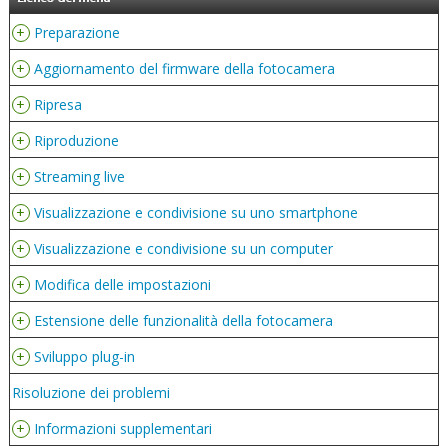
+
Preparazione
+
Aggiornamento del firmware della fotocamera
+
Ripresa
+
Riproduzione
+
Streaming live
+
Visualizzazione e condivisione su uno smartphone
+
Visualizzazione e condivisione su un computer
+
Modifica delle impostazioni
+
Estensione delle funzionalità della fotocamera
+
Sviluppo plug-in
Risoluzione dei problemi
+
Informazioni supplementari