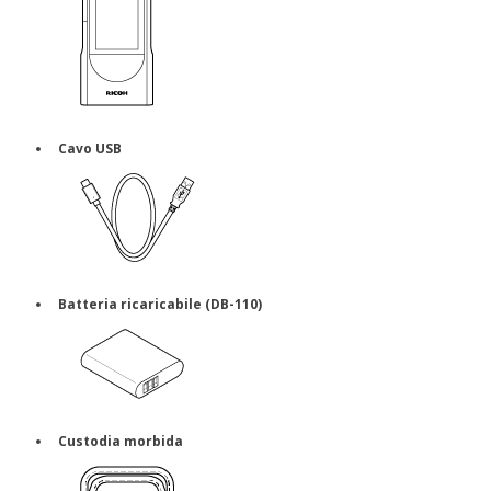
Cavo USB
Batteria ricaricabile (DB-110)
Custodia morbida