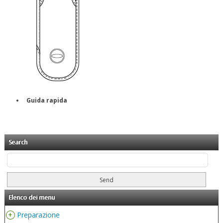
Guida rapida
Search
Elenco dei menu
+
Preparazione