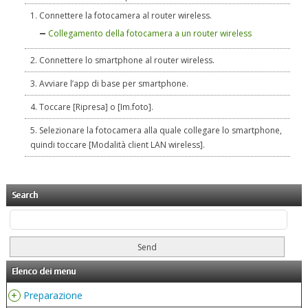
Connettere la fotocamera al router wireless.
Collegamento della fotocamera a un router wireless
Connettere lo smartphone al router wireless.
Avviare l’app di base per smartphone.
Toccare [Ripresa] o [Im.foto].
Selezionare la fotocamera alla quale collegare lo smartphone,
quindi toccare [Modalità client LAN wireless].
Search
Elenco dei menu
+
Preparazione