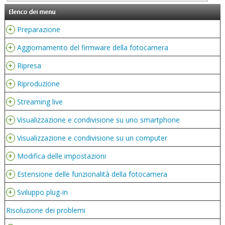
Elenco dei menu
+
Preparazione
+
Aggiornamento del firmware della fotocamera
+
Ripresa
+
Riproduzione
+
Streaming live
+
Visualizzazione e condivisione su uno smartphone
+
Visualizzazione e condivisione su un computer
+
Modifica delle impostazioni
+
Estensione delle funzionalità della fotocamera
+
Sviluppo plug-in
Risoluzione dei problemi