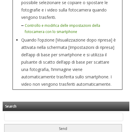
possibile selezionare se copiare o spostare le
fotografie e i video sulla fotocamera quando
vengono trasferiti.
Controllo e modifica delle impostazioni della
fotocamera con lo smartphone
Quando l’opzione [Visualizzazione dopo ripresa] è
attivata nella schermata [Impostazioni di ripresa]
dell’app di base per smartphone e si utilizza il
pulsante di scatto dell’app di base per scattare
una fotografia, l’immagine viene
automaticamente trasferita sullo smartphone. I
video non vengono trasferiti automaticamente.
Search